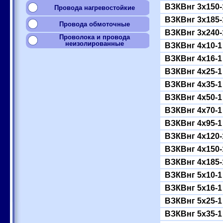
ВЗКВнг 3x150-
Провода нагревостойкие
ВЗКВнг 3x185-
Провода обмоточные
ВЗКВнг 3x240-
Проволока и провода
неизолированные
ВЗКВнг 4x10-1
ВЗКВнг 4x16-1
ВЗКВнг 4x25-1
ВЗКВнг 4x35-1
ВЗКВнг 4x50-1
ВЗКВнг 4x70-1
ВЗКВнг 4x95-1
ВЗКВнг 4x120-
ВЗКВнг 4x150-
ВЗКВнг 4x185-
ВЗКВнг 5x10-1
ВЗКВнг 5x16-1
ВЗКВнг 5x25-1
ВЗКВнг 5x35-1