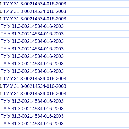
1
ТУ У 31.3-00214534-016-2003
1
ТУ У 31.3-00214534-016-2003
1
ТУ У 31.3-00214534-016-2003
ТУ У 31.3-00214534-016-2003
ТУ У 31.3-00214534-016-2003
ТУ У 31.3-00214534-016-2003
ТУ У 31.3-00214534-016-2003
ТУ У 31.3-00214534-016-2003
ТУ У 31.3-00214534-016-2003
ТУ У 31.3-00214534-016-2003
1
ТУ У 31.3-00214534-016-2003
1
ТУ У 31.3-00214534-016-2003
1
ТУ У 31.3-00214534-016-2003
ТУ У 31.3-00214534-016-2003
ТУ У 31.3-00214534-016-2003
ТУ У 31.3-00214534-016-2003
ТУ У 31.3-00214534-016-2003