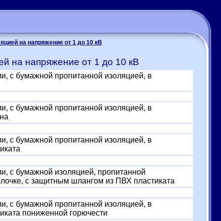
цией на напряжение от 1 до 10 кВ
й на напряжение от 1 до 10 кВ
, с бумажной пропитанной изоляцией, в
, с бумажной пропитанной изоляцией, в
ена
, с бумажной пропитанной изоляцией, в
иката
, с бумажной изоляцией, пропитанной
очке, с защитным шлангом из ПВХ пластиката
, с бумажной пропитанной изоляцией, в
иката пониженной горючести