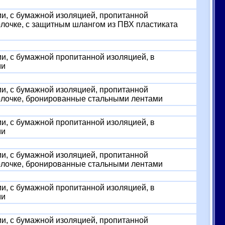
, с бумажной изоляцией, пропитанной
очке, с защитным шлангом из ПВХ пластиката
, с бумажной пропитанной изоляцией, в
ми
, с бумажной изоляцией, пропитанной
лочке, бронированные стальными лентами
, с бумажной пропитанной изоляцией, в
ми
, с бумажной изоляцией, пропитанной
лочке, бронированные стальными лентами
, с бумажной пропитанной изоляцией, в
ми
, с бумажной изоляцией, пропитанной