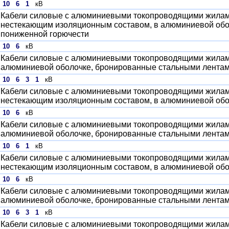
10
6
1
кВ
Кабели силовые с алюминиевыми токопроводящими жилами
нестекающим изоляционным составом, в алюминиевой обол
пониженной горючести
10
6
кВ
Кабели силовые с алюминиевыми токопроводящими жилами
алюминиевой оболочке, бронированные стальными лента
10
6
3
1
кВ
Кабели силовые с алюминиевыми токопроводящими жилами
нестекающим изоляционным составом, в алюминиевой обо
10
6
кВ
Кабели силовые с алюминиевыми токопроводящими жилами
алюминиевой оболочке, бронированные стальными лента
10
6
1
кВ
Кабели силовые с алюминиевыми токопроводящими жилами
нестекающим изоляционным составом, в алюминиевой обо
10
6
кВ
Кабели силовые с алюминиевыми токопроводящими жилами
алюминиевой оболочке, бронированные стальными лента
10
6
3
1
кВ
Кабели силовые с алюминиевыми токопроводящими жилами