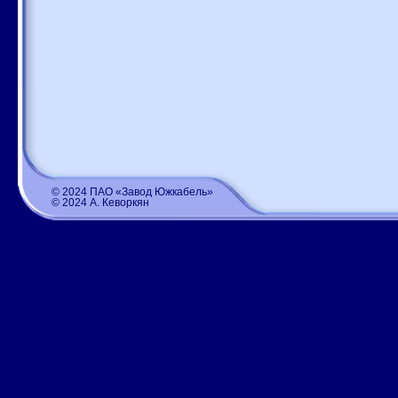
© 2024 ПАО «Завод Южкабель»
© 2024 А. Кеворкян