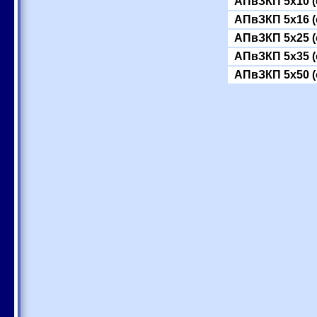
АПвЗКП 5x10 (
АПвЗКП 5x16 (
АПвЗКП 5x25 (
АПвЗКП 5x35 (
АПвЗКП 5x50 (