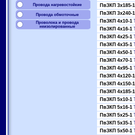
Провода нагревостойкие
ПвЗКП 3x185-1
ПвЗКП 3x240-1
Провода обмоточные
ПвЗКП 4x10-1
Т
Проволока и провода
неизолированные
ПвЗКП 4x16-1
Т
ПвЗКП 4x25-1
Т
ПвЗКП 4x35-1
Т
ПвЗКП 4x50-1
Т
ПвЗКП 4x70-1
Т
ПвЗКП 4x95-1
Т
ПвЗКП 4x120-1
ПвЗКП 4x150-1
ПвЗКП 4x185-1
ПвЗКП 5x10-1
Т
ПвЗКП 5x16-1
Т
ПвЗКП 5x25-1
Т
ПвЗКП 5x35-1
Т
ПвЗКП 5x50-1
Т