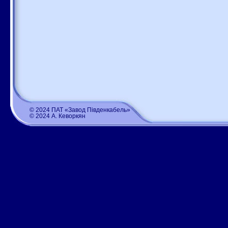
© 2024 ПАТ «Завод Південкабель»
© 2024 А. Кеворкян