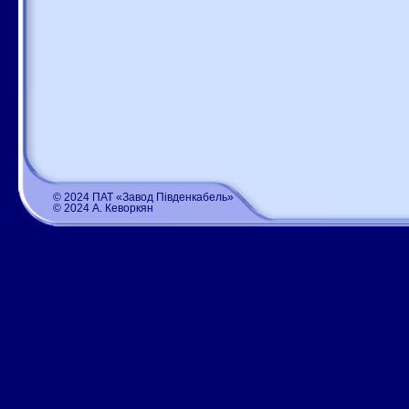
© 2024 ПАТ «Завод Південкабель»
© 2024 А. Кеворкян