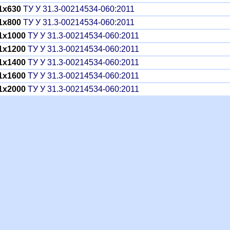
1x630
ТУ У 31.3-00214534-060:2011
1x800
ТУ У 31.3-00214534-060:2011
1x1000
ТУ У 31.3-00214534-060:2011
1x1200
ТУ У 31.3-00214534-060:2011
1x1400
ТУ У 31.3-00214534-060:2011
1x1600
ТУ У 31.3-00214534-060:2011
1x2000
ТУ У 31.3-00214534-060:2011