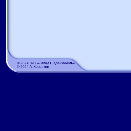
© 2024 ПАТ «Завод Південкабель»
© 2024 А. Кеворкян