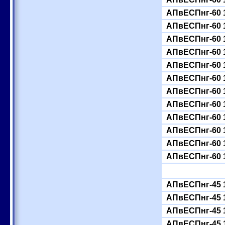
АПвЕСПнг-60 
АПвЕСПнг-60 
АПвЕСПнг-60 
АПвЕСПнг-60 
АПвЕСПнг-60 
АПвЕСПнг-60 
АПвЕСПнг-60 
АПвЕСПнг-60 
АПвЕСПнг-60 
АПвЕСПнг-60 
АПвЕСПнг-60 
АПвЕСПнг-60 
АПвЕСПнг-45 
АПвЕСПнг-45 
АПвЕСПнг-45 
АПвЕСПнг-45 