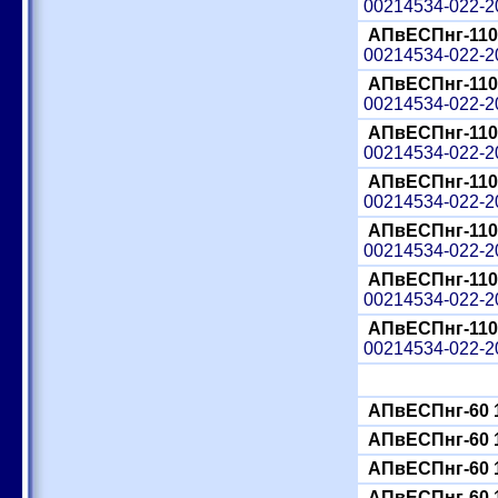
00214534-022-
АПвЕСПнг-110
00214534-022-
АПвЕСПнг-110
00214534-022-
АПвЕСПнг-110
00214534-022-
АПвЕСПнг-110
00214534-022-
АПвЕСПнг-110
00214534-022-
АПвЕСПнг-110
00214534-022-
АПвЕСПнг-110
00214534-022-
АПвЕСПнг-60 
АПвЕСПнг-60 
АПвЕСПнг-60 
АПвЕСПнг-60 