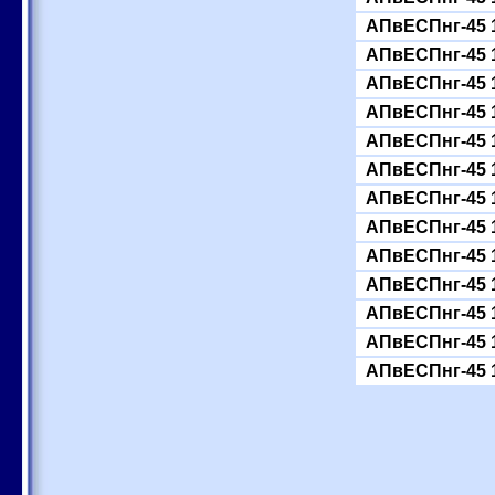
АПвЕСПнг-45 
АПвЕСПнг-45 
АПвЕСПнг-45 
АПвЕСПнг-45 
АПвЕСПнг-45 
АПвЕСПнг-45 
АПвЕСПнг-45 
АПвЕСПнг-45 
АПвЕСПнг-45 
АПвЕСПнг-45 
АПвЕСПнг-45 
АПвЕСПнг-45 
АПвЕСПнг-45 