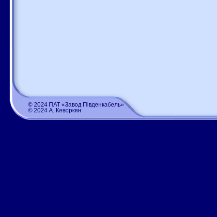
© 2024 ПАТ «Завод Південкабель»
© 2024 А. Кеворкян