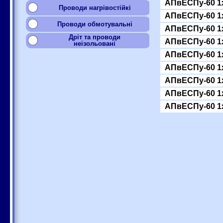
АПвЕСПу-60 1
Проводи нагрівостійкі
АПвЕСПу-60 1
Проводи обмотувальні
АПвЕСПу-60 1
Дріт та проводи
АПвЕСПу-60 1
неізольовані
АПвЕСПу-60 1
АПвЕСПу-60 1
АПвЕСПу-60 1
АПвЕСПу-60 1
АПвЕСПу-60 1