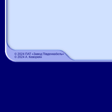
© 2024 ПАТ «Завод Південкабель»
© 2024 А. Кеворкян