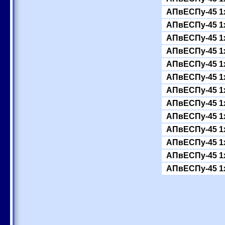
АПвЕСПу-45 1
АПвЕСПу-45 1
АПвЕСПу-45 1
АПвЕСПу-45 1
АПвЕСПу-45 1
АПвЕСПу-45 1
АПвЕСПу-45 1
АПвЕСПу-45 1
АПвЕСПу-45 1
АПвЕСПу-45 1
АПвЕСПу-45 1
АПвЕСПу-45 1
АПвЕСПу-45 1