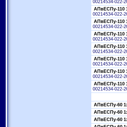
00214534-022-
АПвЕСПу-110 
00214534-022-
АПвЕСПу-110 
00214534-022-
АПвЕСПу-110 
00214534-022-
АПвЕСПу-110 
00214534-022-
АПвЕСПу-110 
00214534-022-
АПвЕСПу-110 
00214534-022-
АПвЕСПу-110 
00214534-022-
АПвЕСПу-60 1
АПвЕСПу-60 1
АПвЕСПу-60 1
АПвЕСПу-60 1