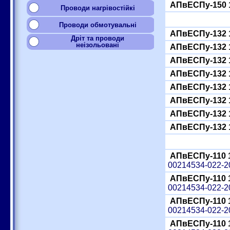
АПвЕСПу-150 
Проводи нагрівостійкі
Проводи обмотувальні
АПвЕСПу-132 
Дріт та проводи
неізольовані
АПвЕСПу-132 
АПвЕСПу-132 
АПвЕСПу-132 
АПвЕСПу-132 
АПвЕСПу-132 
АПвЕСПу-132 
АПвЕСПу-132 
АПвЕСПу-110 
00214534-022-
АПвЕСПу-110 
00214534-022-
АПвЕСПу-110 
00214534-022-
АПвЕСПу-110 