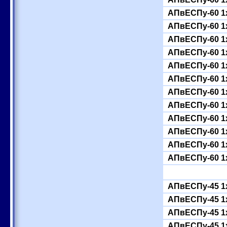
АПвЕСПу-60 1
АПвЕСПу-60 1
АПвЕСПу-60 1
АПвЕСПу-60 1
АПвЕСПу-60 1
АПвЕСПу-60 1
АПвЕСПу-60 1
АПвЕСПу-60 1
АПвЕСПу-60 1
АПвЕСПу-60 1
АПвЕСПу-60 1
АПвЕСПу-60 1
АПвЕСПу-45 1
АПвЕСПу-45 1
АПвЕСПу-45 1
АПвЕСПу-45 1