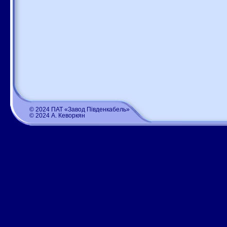
© 2024 ПАТ «Завод Південкабель»
© 2024 А. Кеворкян