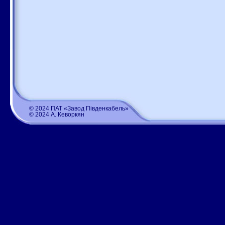
© 2024 ПАТ «Завод Південкабель»
© 2024 А. Кеворкян