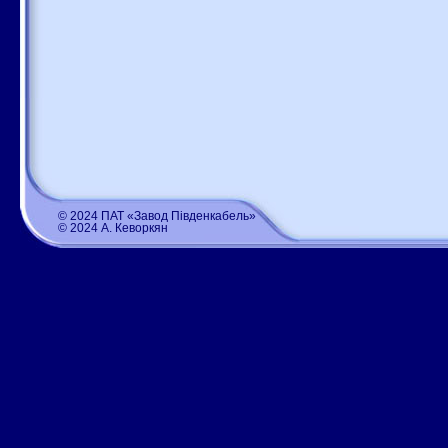
© 2024 ПАТ «Завод Південкабель»
© 2024 А. Кеворкян