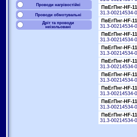
Проводи нагрівостійкі
ПвЕгПнг-HF-11
31.3-00214534-
Проводи обмотувальні
ПвЕгПнг-HF-11
Дріт та проводи
31.3-00214534-
неізольовані
ПвЕгПнг-HF-11
31.3-00214534-
ПвЕгПнг-HF-11
31.3-00214534-
ПвЕгПнг-HF-11
31.3-00214534-
ПвЕгПнг-HF-11
31.3-00214534-
ПвЕгПнг-HF-11
31.3-00214534-
ПвЕгПнг-HF-11
31.3-00214534-
ПвЕгПнг-HF-11
31.3-00214534-