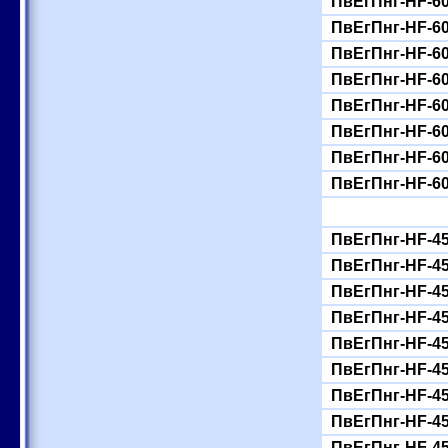
ПвЕгПнг-HF-60
ПвЕгПнг-HF-60
ПвЕгПнг-HF-60
ПвЕгПнг-HF-60
ПвЕгПнг-HF-60
ПвЕгПнг-HF-60
ПвЕгПнг-HF-60
ПвЕгПнг-HF-60
ПвЕгПнг-HF-45
ПвЕгПнг-HF-45
ПвЕгПнг-HF-45
ПвЕгПнг-HF-45
ПвЕгПнг-HF-45
ПвЕгПнг-HF-45
ПвЕгПнг-HF-45
ПвЕгПнг-HF-45
ПвЕгПнг-HF-45