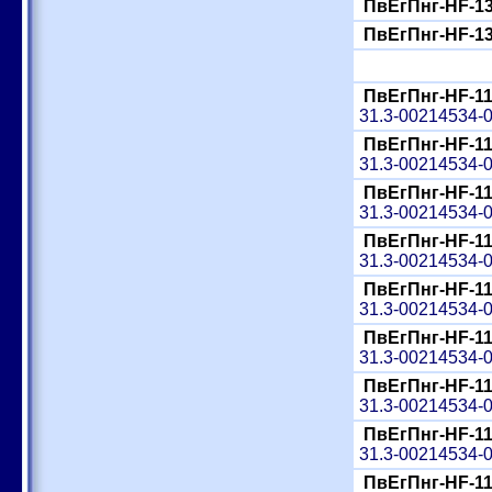
ПвЕгПнг-HF-13
ПвЕгПнг-HF-13
ПвЕгПнг-HF-11
31.3-00214534-
ПвЕгПнг-HF-11
31.3-00214534-
ПвЕгПнг-HF-11
31.3-00214534-
ПвЕгПнг-HF-11
31.3-00214534-
ПвЕгПнг-HF-11
31.3-00214534-
ПвЕгПнг-HF-11
31.3-00214534-
ПвЕгПнг-HF-11
31.3-00214534-
ПвЕгПнг-HF-11
31.3-00214534-
ПвЕгПнг-HF-11