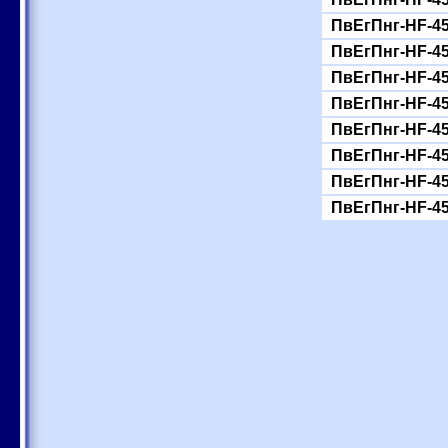
ПвЕгПнг-HF-45
ПвЕгПнг-HF-45
ПвЕгПнг-HF-45
ПвЕгПнг-HF-45
ПвЕгПнг-HF-45
ПвЕгПнг-HF-45
ПвЕгПнг-HF-45
ПвЕгПнг-HF-45