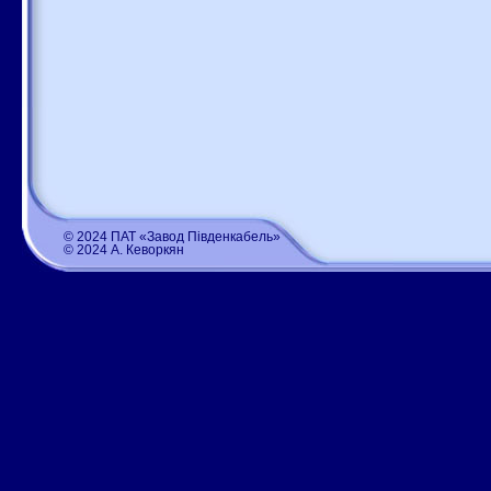
© 2024 ПАТ «Завод Південкабель»
© 2024 А. Кеворкян