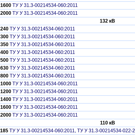
x1600
ТУ У 31.3-00214534-060:2011
x2000
ТУ У 31.3-00214534-060:2011
132 кВ
x240
ТУ У 31.3-00214534-060:2011
x300
ТУ У 31.3-00214534-060:2011
x350
ТУ У 31.3-00214534-060:2011
x400
ТУ У 31.3-00214534-060:2011
x500
ТУ У 31.3-00214534-060:2011
x630
ТУ У 31.3-00214534-060:2011
x800
ТУ У 31.3-00214534-060:2011
x1000
ТУ У 31.3-00214534-060:2011
x1200
ТУ У 31.3-00214534-060:2011
x1400
ТУ У 31.3-00214534-060:2011
x1600
ТУ У 31.3-00214534-060:2011
x2000
ТУ У 31.3-00214534-060:2011
110 кВ
185
ТУ У 31.3-00214534-060:2011, ТУ У 31.3-00214534-022-