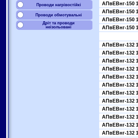
АПвЕВнг-150 
Проводи нагрівостійкі
АПвЕВнг-150 
Проводи обмотувальні
АПвЕВнг-150 
Дріт та проводи
неізольовані
АПвЕВнг-150 
АПвЕВнг-132 
АПвЕВнг-132 
АПвЕВнг-132 
АПвЕВнг-132 
АПвЕВнг-132 
АПвЕВнг-132 
АПвЕВнг-132 
АПвЕВнг-132 
АПвЕВнг-132 
АПвЕВнг-132 
АПвЕВнг-132 
АПвЕВнг-132 