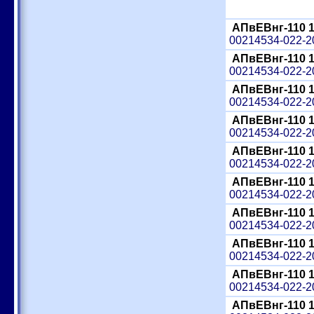
АПвЕВнг-110 
00214534-022-
АПвЕВнг-110 
00214534-022-
АПвЕВнг-110 
00214534-022-
АПвЕВнг-110 
00214534-022-
АПвЕВнг-110 
00214534-022-
АПвЕВнг-110 
00214534-022-
АПвЕВнг-110 
00214534-022-
АПвЕВнг-110 
00214534-022-
АПвЕВнг-110 
00214534-022-
АПвЕВнг-110 