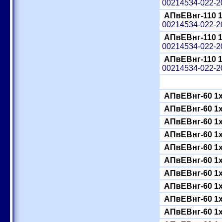
00214534-022-
АПвЕВнг-110 
00214534-022-
АПвЕВнг-110 
00214534-022-
АПвЕВнг-110 
00214534-022-
АПвЕВнг-60 1
АПвЕВнг-60 1
АПвЕВнг-60 1
АПвЕВнг-60 1
АПвЕВнг-60 1
АПвЕВнг-60 1
АПвЕВнг-60 1
АПвЕВнг-60 1
АПвЕВнг-60 1
АПвЕВнг-60 1