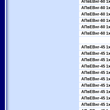
АПвЕВнг-60 1
АПвЕВнг-60 1
АПвЕВнг-60 1
АПвЕВнг-60 1
АПвЕВнг-60 1
АПвЕВнг-60 1
АПвЕВнг-45 1
АПвЕВнг-45 1
АПвЕВнг-45 1
АПвЕВнг-45 1
АПвЕВнг-45 1
АПвЕВнг-45 1
АПвЕВнг-45 1
АПвЕВнг-45 1
АПвЕВнг-45 1
АПвЕВнг-45 1