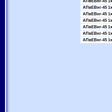
АПвЕВнг-45 1
АПвЕВнг-45 1
АПвЕВнг-45 1
АПвЕВнг-45 1
АПвЕВнг-45 1
АПвЕВнг-45 1
АПвЕВнг-45 1