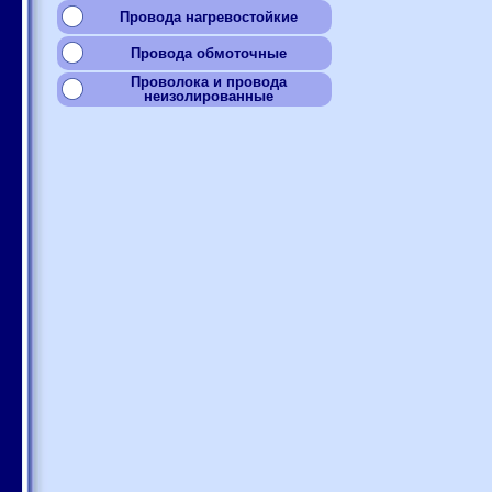
Провода нагревостойкие
Провода обмоточные
Проволока и провода
неизолированные