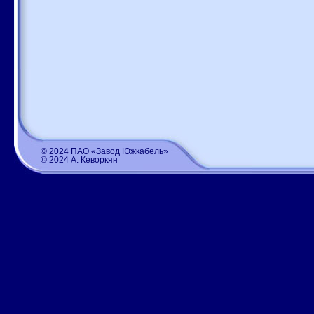
© 2024 ПАО «Завод Южкабель»
© 2024 А. Кеворкян