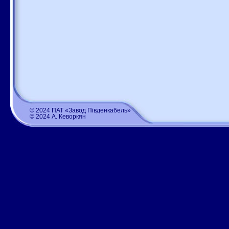
© 2024 ПАТ «Завод Південкабель»
© 2024 А. Кеворкян