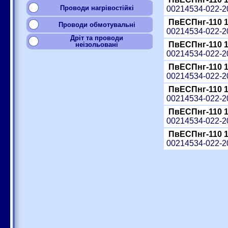
Проводи нагрівостійкі
00214534-022-
ПвЕСПнг-110 
Проводи обмотувальні
00214534-022-
Дріт та проводи
ПвЕСПнг-110 
неізольовані
00214534-022-
ПвЕСПнг-110 
00214534-022-
ПвЕСПнг-110 
00214534-022-
ПвЕСПнг-110 
00214534-022-
ПвЕСПнг-110 
00214534-022-