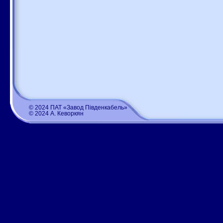
© 2024 ПАТ «Завод Південкабель»
© 2024 А. Кеворкян