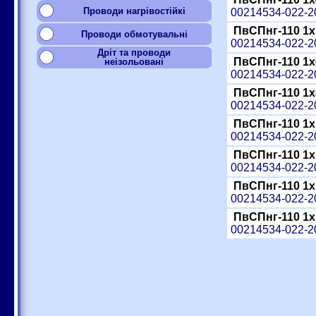
Проводи нагрівостійкі
00214534-022-
ПвСПнг-110 1x
Проводи обмотувальні
00214534-022-
Дріт та проводи
ПвСПнг-110 1x
неізольовані
00214534-022-
ПвСПнг-110 1x
00214534-022-
ПвСПнг-110 1x
00214534-022-
ПвСПнг-110 1x
00214534-022-
ПвСПнг-110 1x
00214534-022-
ПвСПнг-110 1x
00214534-022-