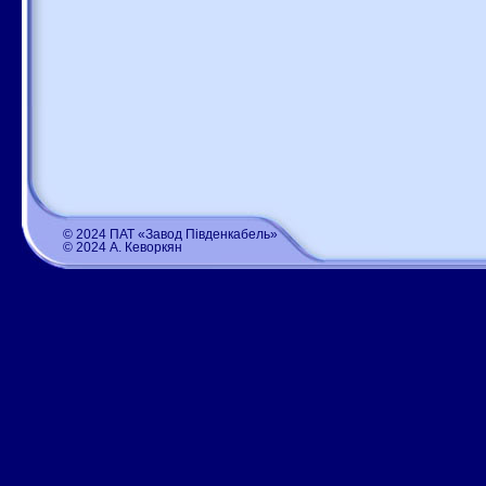
© 2024 ПАТ «Завод Південкабель»
© 2024 А. Кеворкян