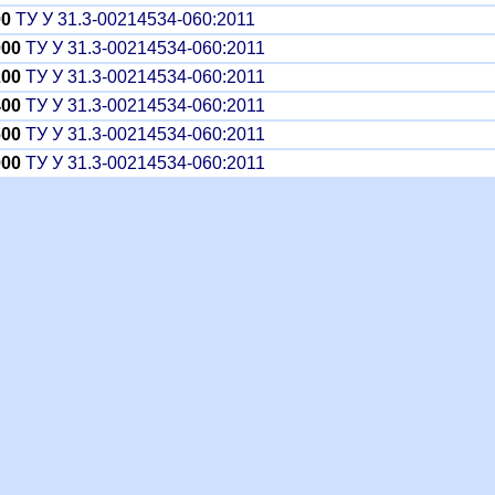
00
ТУ У 31.3-00214534-060:2011
000
ТУ У 31.3-00214534-060:2011
200
ТУ У 31.3-00214534-060:2011
400
ТУ У 31.3-00214534-060:2011
600
ТУ У 31.3-00214534-060:2011
000
ТУ У 31.3-00214534-060:2011