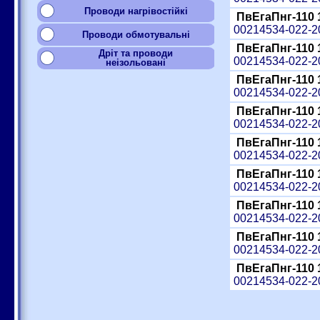
Проводи нагрівостійкі
ПвЕгаПнг-110 
00214534-022-
Проводи обмотувальні
ПвЕгаПнг-110 
Дріт та проводи
00214534-022-
неізольовані
ПвЕгаПнг-110 
00214534-022-
ПвЕгаПнг-110 
00214534-022-
ПвЕгаПнг-110 
00214534-022-
ПвЕгаПнг-110 
00214534-022-
ПвЕгаПнг-110 
00214534-022-
ПвЕгаПнг-110 
00214534-022-
ПвЕгаПнг-110 
00214534-022-