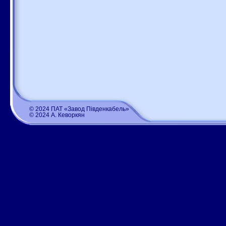
© 2024 ПАТ «Завод Південкабель»
© 2024 А. Кеворкян