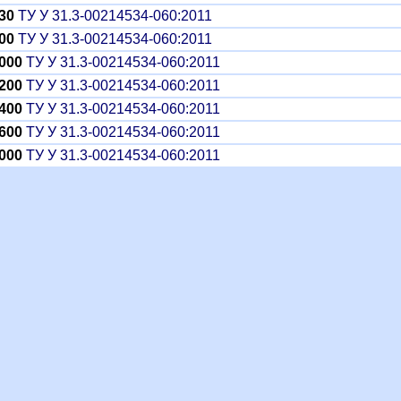
30
ТУ У 31.3-00214534-060:2011
00
ТУ У 31.3-00214534-060:2011
000
ТУ У 31.3-00214534-060:2011
200
ТУ У 31.3-00214534-060:2011
400
ТУ У 31.3-00214534-060:2011
600
ТУ У 31.3-00214534-060:2011
000
ТУ У 31.3-00214534-060:2011