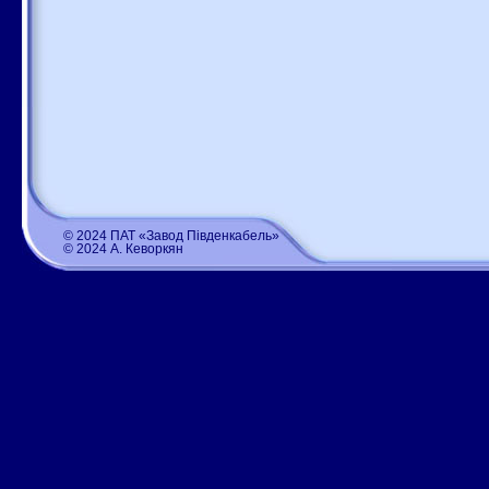
© 2024 ПАТ «Завод Південкабель»
© 2024 А. Кеворкян