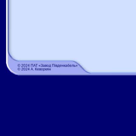
© 2024 ПАТ «Завод Південкабель»
© 2024 А. Кеворкян