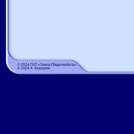
© 2024 ПАТ «Завод Південкабель»
© 2024 А. Кеворкян