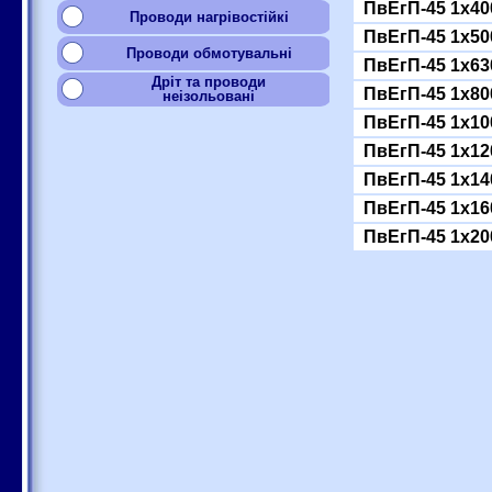
ПвЕгП-45 1x40
Проводи нагрівостійкі
ПвЕгП-45 1x50
Проводи обмотувальні
ПвЕгП-45 1x63
Дріт та проводи
ПвЕгП-45 1x80
неізольовані
ПвЕгП-45 1x10
ПвЕгП-45 1x12
ПвЕгП-45 1x14
ПвЕгП-45 1x16
ПвЕгП-45 1x20