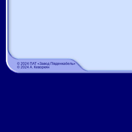
© 2024 ПАТ «Завод Південкабель»
© 2024 А. Кеворкян