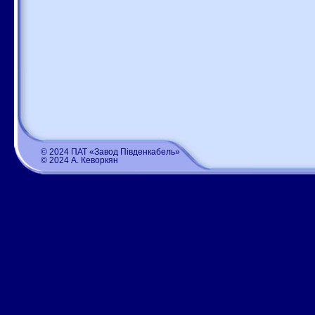
© 2024 ПАТ «Завод Південкабель»
© 2024 А. Кеворкян