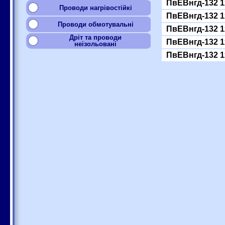
ПвЕВнгд-132 1
Проводи нагрівостійкі
ПвЕВнгд-132 1
Проводи обмотувальні
ПвЕВнгд-132 1
Дріт та проводи
ПвЕВнгд-132 1
неізольовані
ПвЕВнгд-132 1