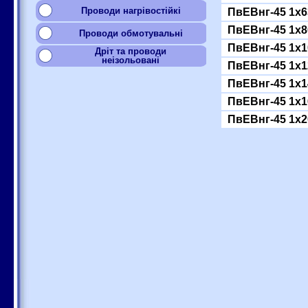
Проводи нагрівостійкі
ПвЕВнг-45 1x6
ПвЕВнг-45 1x8
Проводи обмотувальні
ПвЕВнг-45 1x1
Дріт та проводи
неізольовані
ПвЕВнг-45 1x1
ПвЕВнг-45 1x1
ПвЕВнг-45 1x1
ПвЕВнг-45 1x2