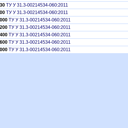
30
ТУ У 31.3-00214534-060:2011
00
ТУ У 31.3-00214534-060:2011
000
ТУ У 31.3-00214534-060:2011
200
ТУ У 31.3-00214534-060:2011
400
ТУ У 31.3-00214534-060:2011
600
ТУ У 31.3-00214534-060:2011
000
ТУ У 31.3-00214534-060:2011