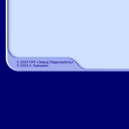
© 2024 ПАТ «Завод Південкабель»
© 2024 А. Кеворкян