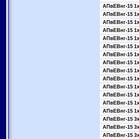
АПвЕВнг-15 1
АПвЕВнг-15 1
АПвЕВнг-15 1
АПвЕВнг-15 1
АПвЕВнг-15 1
АПвЕВнг-15 1
АПвЕВнг-15 1
АПвЕВнг-15 1
АПвЕВнг-15 1
АПвЕВнг-15 1
АПвЕВнг-15 1
АПвЕВнг-15 1
АПвЕВнг-15 1
АПвЕВнг-15 1
АПвЕВнг-15 3
АПвЕВнг-15 3
АПвЕВнг-15 3