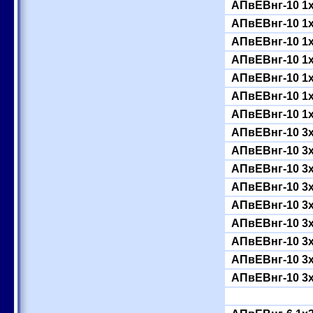
АПвЕВнг-10 1
АПвЕВнг-10 1
АПвЕВнг-10 1
АПвЕВнг-10 1
АПвЕВнг-10 1
АПвЕВнг-10 1
АПвЕВнг-10 1
АПвЕВнг-10 3
АПвЕВнг-10 3
АПвЕВнг-10 3
АПвЕВнг-10 3
АПвЕВнг-10 3
АПвЕВнг-10 3
АПвЕВнг-10 3
АПвЕВнг-10 3
АПвЕВнг-10 3