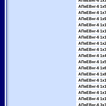
АПвЕВнг-6 1x
АПвЕВнг-6 1x
АПвЕВнг-6 1x
АПвЕВнг-6 1x
АПвЕВнг-6 1x
АПвЕВнг-6 1x
АПвЕВнг-6 1x
АПвЕВнг-6 1x
АПвЕВнг-6 1x
АПвЕВнг-6 1x
АПвЕВнг-6 1x
АПвЕВнг-6 1x
АПвЕВнг-6 1x
АПвЕВнг-6 1x
АПвЕВнг-6 1x
АПвЕВнг-6 1x
АПвЕВнг-6 1x
АПвЕВнг-6 3x