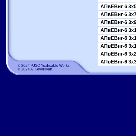
АПвЕВнг-6 3x
АПвЕВнг-6 3x
АПвЕВнг-6 3x
АПвЕВнг-6 3x
АПвЕВнг-6 3x
АПвЕВнг-6 3x
АПвЕВнг-6 3x
АПвЕВнг-6 3x
© 2024 PJSC Yuzhcable Works
© 2024 A. Kevorkyan