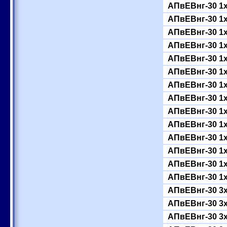
АПвЕВнг-30 1
АПвЕВнг-30 1
АПвЕВнг-30 1
АПвЕВнг-30 1
АПвЕВнг-30 1
АПвЕВнг-30 1
АПвЕВнг-30 1
АПвЕВнг-30 1
АПвЕВнг-30 1
АПвЕВнг-30 1
АПвЕВнг-30 1
АПвЕВнг-30 1
АПвЕВнг-30 1
АПвЕВнг-30 1
АПвЕВнг-30 3
АПвЕВнг-30 3
АПвЕВнг-30 3