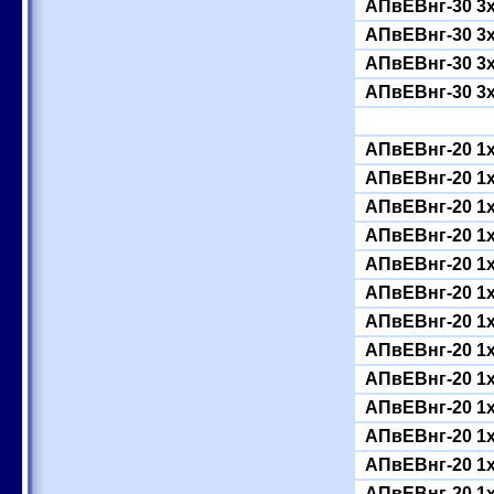
АПвЕВнг-30 3
АПвЕВнг-30 3
АПвЕВнг-30 3
АПвЕВнг-30 3
АПвЕВнг-20 1
АПвЕВнг-20 1
АПвЕВнг-20 1
АПвЕВнг-20 1
АПвЕВнг-20 1
АПвЕВнг-20 1
АПвЕВнг-20 1
АПвЕВнг-20 1
АПвЕВнг-20 1
АПвЕВнг-20 1
АПвЕВнг-20 1
АПвЕВнг-20 1
АПвЕВнг-20 1