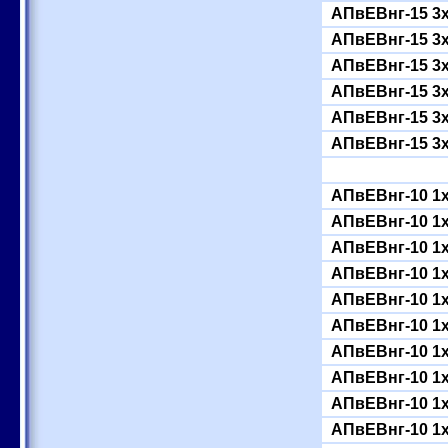
АПвЕВнг-15 3
АПвЕВнг-15 3
АПвЕВнг-15 3
АПвЕВнг-15 3
АПвЕВнг-15 3
АПвЕВнг-15 3
АПвЕВнг-10 1
АПвЕВнг-10 1
АПвЕВнг-10 1
АПвЕВнг-10 1
АПвЕВнг-10 1
АПвЕВнг-10 1
АПвЕВнг-10 1
АПвЕВнг-10 1
АПвЕВнг-10 1
АПвЕВнг-10 1