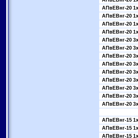
АПвЕВнг-20 1
АПвЕВнг-20 1
АПвЕВнг-20 1
АПвЕВнг-20 1
АПвЕВнг-20 3
АПвЕВнг-20 3
АПвЕВнг-20 3
АПвЕВнг-20 3
АПвЕВнг-20 3
АПвЕВнг-20 3
АПвЕВнг-20 3
АПвЕВнг-20 3
АПвЕВнг-20 3
АПвЕВнг-15 1
АПвЕВнг-15 1
АПвЕВнг-15 1