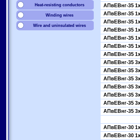
Heat-resisting conductors
АПвЕВнг-35 1
АПвЕВнг-35 1
Winding wires
АПвЕВнг-35 1
Wire and uninsulated wires
АПвЕВнг-35 1
АПвЕВнг-35 1
АПвЕВнг-35 1
АПвЕВнг-35 1
АПвЕВнг-35 3
АПвЕВнг-35 3
АПвЕВнг-35 3
АПвЕВнг-35 3
АПвЕВнг-35 3
АПвЕВнг-35 3
АПвЕВнг-35 3
АПвЕВнг-30 1
АПвЕВнг-30 1