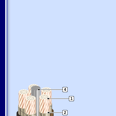
4
1
2