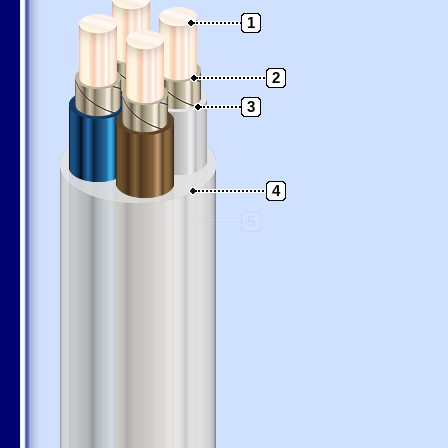
1
2
3
4
5