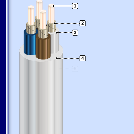
1
2
3
4
5