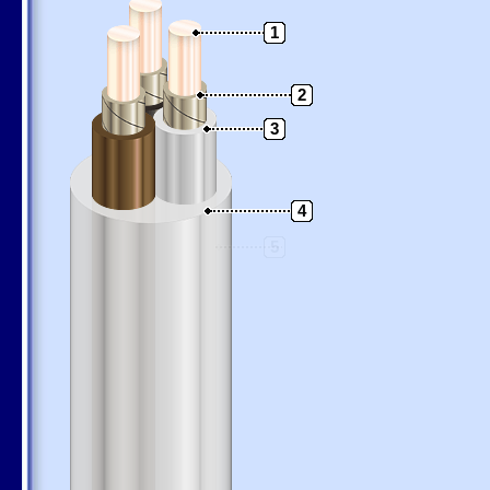
1
2
3
4
5