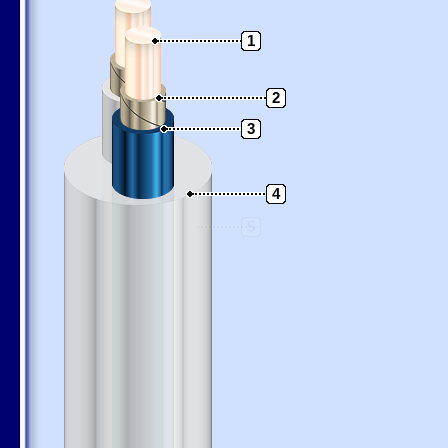
1
2
3
4
5