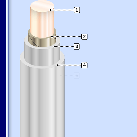
1
2
3
4
5