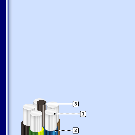
3
1
2