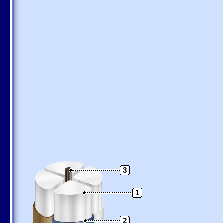
3
1
2