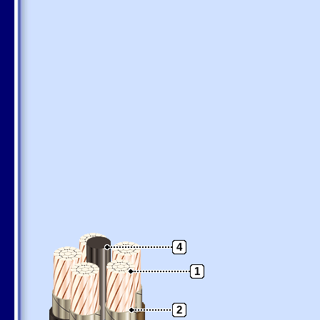
4
1
2