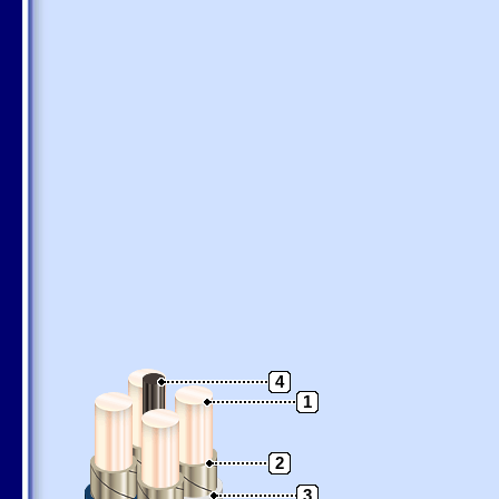
4
1
2
3