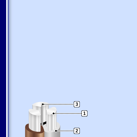
3
1
2