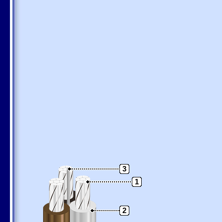
3
1
2