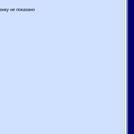
нку не показано