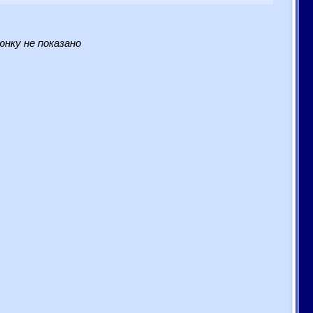
нку не показано