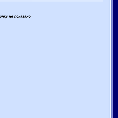
нку не показано