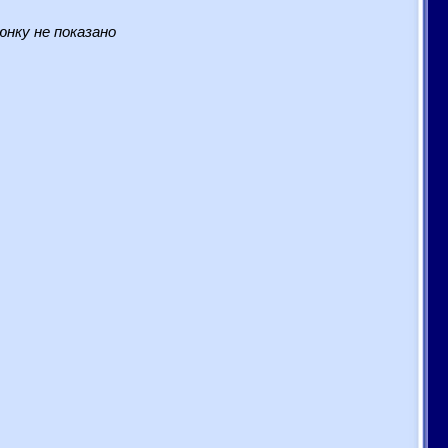
нку не показано